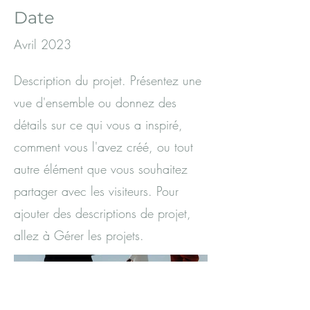
Date
Avril 2023
Description du projet. Présentez une
vue d'ensemble ou donnez des
détails sur ce qui vous a inspiré,
comment vous l'avez créé, ou tout
autre élément que vous souhaitez
partager avec les visiteurs. Pour
ajouter des descriptions de projet,
allez à Gérer les projets.