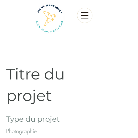
Titre du
projet
Type du projet
Photographie