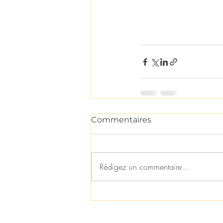
Commentaires
Rédigez un commentaire...