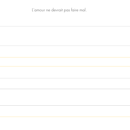
L'amour ne devrait pas faire mal.