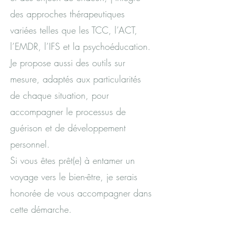
des approches thérapeutiques
variées telles que les TCC, l’ACT,
l’EMDR, l’IFS et la psychoéducation.
Je propose aussi des outils sur
mesure, adaptés aux particularités
de chaque situation, pour
accompagner le processus de
guérison et de développement
personnel.
Si vous êtes prêt(e) à entamer un
voyage vers le bien-être, je serais
honorée de vous accompagner dans
cette démarche.