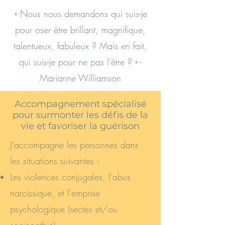
« Nous nous demandons qui suis-je
pour oser être brillant, magnifique,
talentueux, fabuleux ? Mais en fait,
qui suis-je pour ne pas l’être ? » -
Marianne Williamson
Accompagnement spécialisé
pour surmonter les défis de la
vie et favoriser la guérison
J’accompagne les personnes dans
les situations suivantes :
Les violences conjugales, l’abus
narcissique, et l
'emprise
psychologique (sectes et/ou