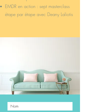
EMDR en action : sept masterclass
étape par étape avec Deany Laliotis