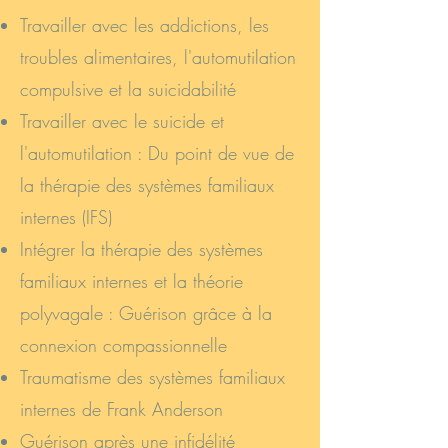
Travailler avec les addictions, les
troubles alimentaires, l'automutilation
compulsive et la suicidabilité
Travailler avec le suicide et
l'automutilation : Du point de vue de
la thérapie des systèmes familiaux
internes (IFS)
Intégrer la thérapie des systèmes
familiaux internes et la théorie
polyvagale : Guérison grâce à la
connexion compassionnelle
Traumatisme des systèmes familiaux
internes de Frank Anderson
Guérison après une infidélité