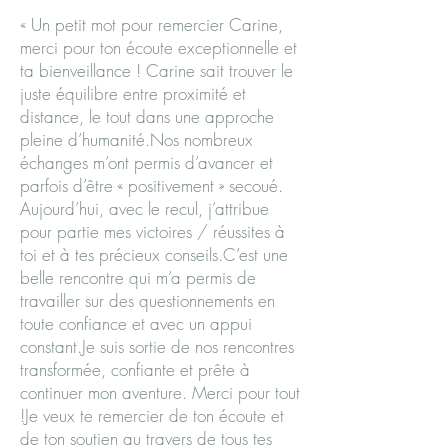
« Un petit mot pour remercier Carine,
merci pour ton écoute exceptionnelle et
ta bienveillance ! Carine sait trouver le
juste équilibre entre proximité et
distance, le tout dans une approche
pleine d’humanité.Nos nombreux
échanges m’ont permis d’avancer et
parfois d’être « positivement » secoué.
Aujourd’hui, avec le recul, j’attribue
pour partie mes victoires / réussites à
toi et à tes précieux conseils.C’est une
belle rencontre qui m’a permis de
travailler sur des questionnements en
toute confiance et avec un appui
constant.Je suis sortie de nos rencontres
transformée, confiante et prête à
continuer mon aventure. Merci pour tout
!Je veux te remercier de ton écoute et
de ton soutien au travers de tous tes