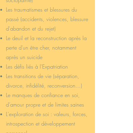
sociopathie)
Les traumatismes et blessures du
passé (accidents, violences, blessure
d'abandon et du rejet)
Le deuil et la reconstruction après la
perte d'un être cher, notamment
après un suicide
Les défis liés à l'Expatriation
Les transitions de vie (séparation,
divorce, infidélité, reconversion...)
Le manques de confiance en soi,
d’amour propre et de limites saines
L'exploration de soi : valeurs, forces,
introspection et développement