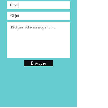
Envoyer