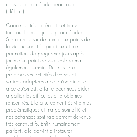
conseils, cela m’aide beaucoup.
(Hélène)
Carine est très à l’écoute et trouve
toujours les mots justes pour m’aider.
Ses conseils sur de nombreux points de
la vie me sont très précieux et me
permettent de progresser jours après
jours d’un point de vue scolaire mais
également humain. De plus, elle
propose des activités diverses et
variées adaptées à ce qu’on aime, et
à ce qu’on est, à faire pour nous aider
à pallier les difficultés et problèmes
rencontrés. Elle a su cerner très vite mes
problématiques et ma personnalité et
nos échanges sont rapidement devenus
très constructifs. Enfin humainement
parlant, elle parvint à instaurer