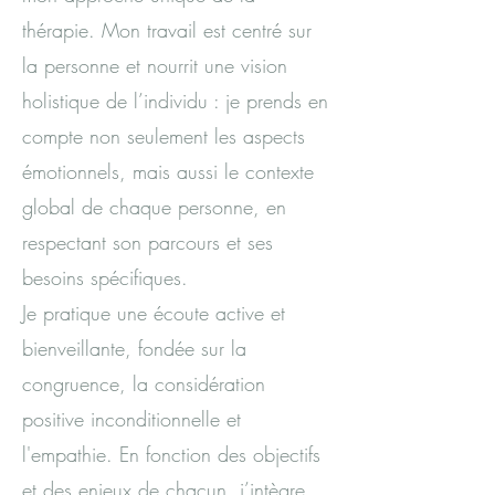
thérapie. Mon travail est centré sur
la personne et nourrit une vision
holistique de l’individu : je prends en
compte non seulement les aspects
émotionnels, mais aussi le contexte
global de chaque personne, en
respectant son parcours et ses
besoins spécifiques.
Je pratique une écoute active et
bienveillante, fondée sur la
congruence, la considération
positive inconditionnelle et
l'empathie. En fonction des objectifs
et des enjeux de chacun, j’intègre