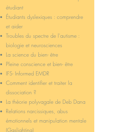
étudiant
Étudiants dyslexiques : comprendre
et aider
Troubles du spectre de l'autisme :
biologie et neurosciences
La science du bien- être
Pleine conscience et bien- être
IFS- Informed EMDR
Comment identifier et traiter la
dissociation ?
La théorie polyvagale de Deb Dana
Relations narcissiques, abus
émotionnels et manipulation mentale
(Gaslighting)