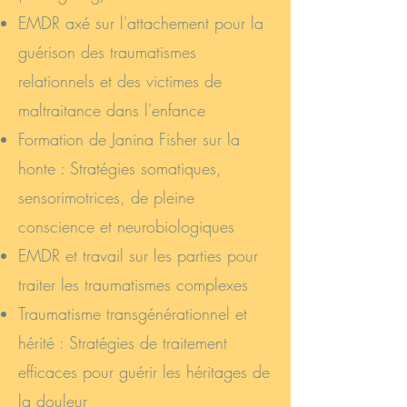
EMDR axé sur l'attachement pour la
guérison des traumatismes
relationnels et des victimes de
maltraitance dans l'enfance
Formation de Janina Fisher sur la
honte : Stratégies somatiques,
sensorimotrices, de pleine
conscience et neurobiologiques
EMDR et travail sur les parties pour
traiter les traumatismes complexes
Traumatisme transgénérationnel et
hérité : Stratégies de traitement
efficaces pour guérir les héritages de
la douleur