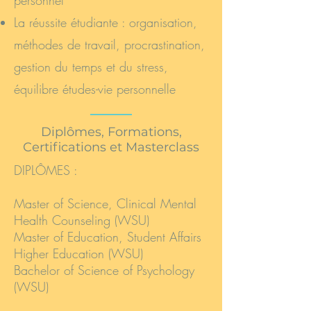
personnel
La réussite étudiante : organisation,
méthodes de travail, procrastination,
gestion du temps et du stress,
équilibre études-vie personnelle
Diplômes, Formations,
Certifications et Masterclass
DIPLÔMES :
Master of Science, Clinical Mental
Health Counseling (WSU)
Master of Education, Student Affairs
Higher Education (WSU)
Bachelor of Science of Psychology
(WSU)