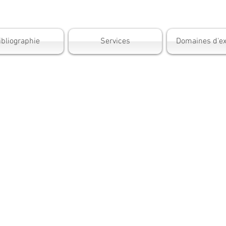
ibliographie
Services
Domaines d'ex