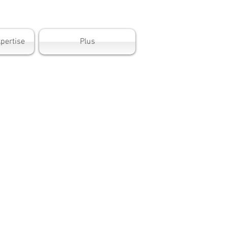
pertise
Plus