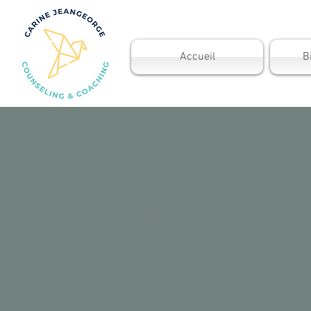
Accueil
B
Politique de
confidentialité