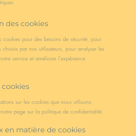
tiques.
ion des cookies
s cookies pour des besoins de sécurité, pour
es choisis par nos utilisateurs, pour analyser les
otre service et améliorer l'expérience
s cookies
ations sur les cookies que nous utilisons,
 notre page sur la politique de confidentialité.
ix en matière de cookies