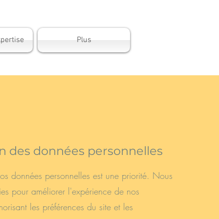
pertise
Plus
ion des données personnelles
vos données personnelles est une priorité. Nous
ies pour améliorer l'expérience de nos
morisant les préférences du site et les